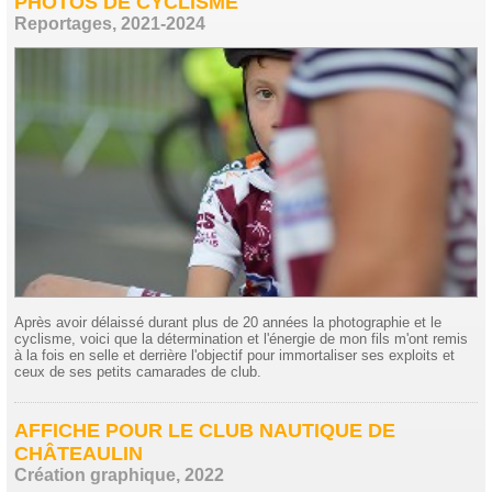
PHOTOS DE CYCLISME
Reportages, 2021-2024
Après avoir délaissé durant plus de 20 années la photographie et le
cyclisme, voici que la détermination et l'énergie de mon fils m'ont remis
à la fois en selle et derrière l'objectif pour immortaliser ses exploits et
ceux de ses petits camarades de club.
AFFICHE POUR LE CLUB NAUTIQUE DE
CHÂTEAULIN
Création graphique, 2022