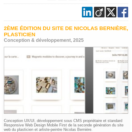
2ÈME ÉDITION DU SITE DE NICOLAS BERNIÈRE,
PLASTICIEN
Conception & développement, 2025
Conception UX/UI, développement sous CMS propriétaire et standard
Responsive Web Design Mobile First de la seconde génération du site
web du plasticien et artiste-peintre Nicolas Bernière.