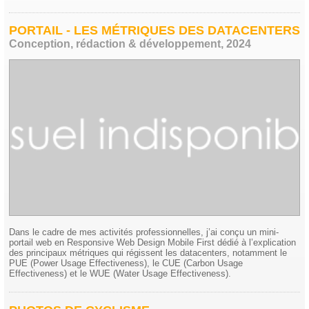
PORTAIL - LES MÉTRIQUES DES DATACENTERS
Conception, rédaction & développement, 2024
Dans le cadre de mes activités professionnelles, j’ai conçu un mini-
portail web en Responsive Web Design Mobile First dédié à l’explication
des principaux métriques qui régissent les datacenters, notamment le
PUE (Power Usage Effectiveness), le CUE (Carbon Usage
Effectiveness) et le WUE (Water Usage Effectiveness).