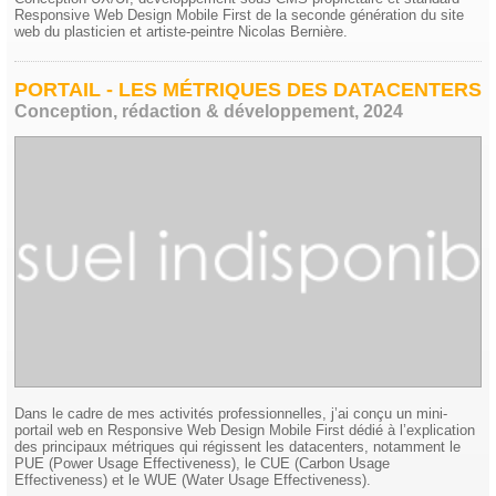
Responsive Web Design Mobile First de la seconde génération du site
web du plasticien et artiste-peintre Nicolas Bernière.
PORTAIL - LES MÉTRIQUES DES DATACENTERS
Conception, rédaction & développement, 2024
Dans le cadre de mes activités professionnelles, j’ai conçu un mini-
portail web en Responsive Web Design Mobile First dédié à l’explication
des principaux métriques qui régissent les datacenters, notamment le
PUE (Power Usage Effectiveness), le CUE (Carbon Usage
Effectiveness) et le WUE (Water Usage Effectiveness).