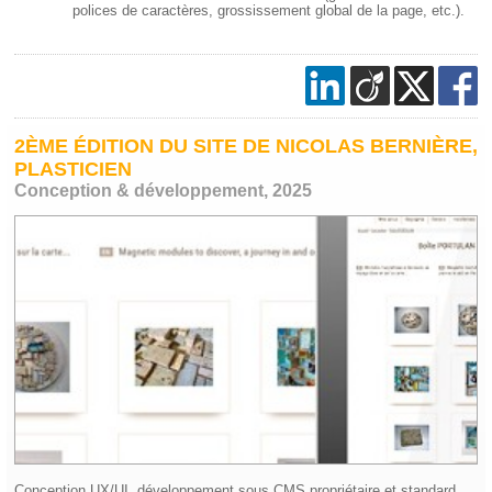
polices de caractères, grossissement global de la page, etc.).
2ÈME ÉDITION DU SITE DE NICOLAS BERNIÈRE,
PLASTICIEN
Conception & développement, 2025
Conception UX/UI, développement sous CMS propriétaire et standard