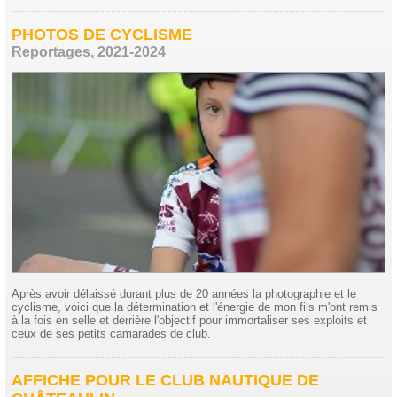
PHOTOS DE CYCLISME
Reportages, 2021-2024
Après avoir délaissé durant plus de 20 années la photographie et le
cyclisme, voici que la détermination et l'énergie de mon fils m'ont remis
à la fois en selle et derrière l'objectif pour immortaliser ses exploits et
ceux de ses petits camarades de club.
AFFICHE POUR LE CLUB NAUTIQUE DE