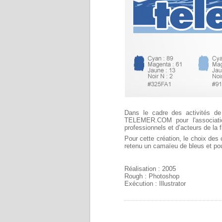
Dans le cadre des activités d
TELEMER.COM pour l'associatio
professionnels et d’acteurs de la f
Pour cette création, le choix des 
retenu un camaïeu de bleus et pour 
Réalisation : 2005
Rough : Photoshop
Exécution : Illustrator